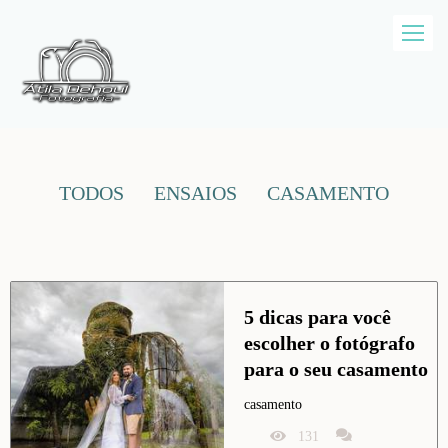
TODOS
ENSAIOS
CASAMENTO
5 dicas para você 
escolher o fotógrafo 
para o seu casamento
casamento
131