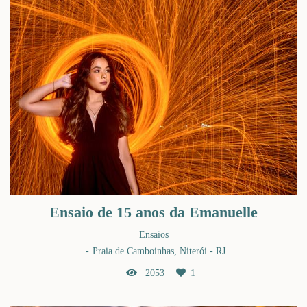
Ensaio de 15 anos da Emanuelle
Ensaios
Praia de Camboinhas, Niterói - RJ
2053
1