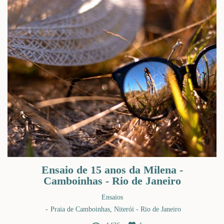
Ensaio de 15 anos da Milena -
Camboinhas - Rio de Janeiro
Ensaios
Praia de Camboinhas, Niterói - Rio de Janeiro