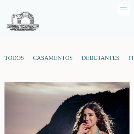
TODOS
CASAMENTOS
DEBUTANTES
P