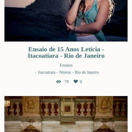
Ensaio de 15 Anos Letícia -
Itacoatiara - Rio de Janeiro
Ensaios
Itacoatiara - Niteroi - Rio de Janeiro
79
0