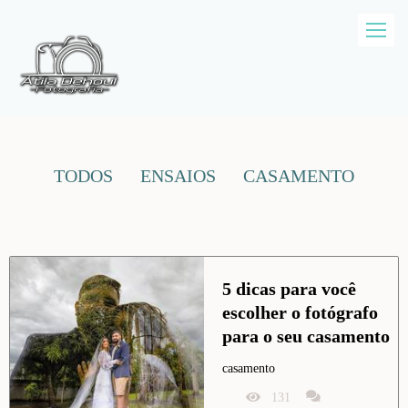
TODOS
ENSAIOS
CASAMENTO
5 dicas para você 
escolher o fotógrafo 
para o seu casamento
casamento
131