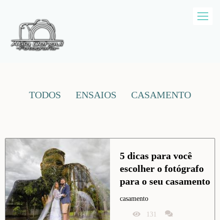
TODOS
ENSAIOS
CASAMENTO
5 dicas para você 
escolher o fotógrafo 
para o seu casamento
casamento
131