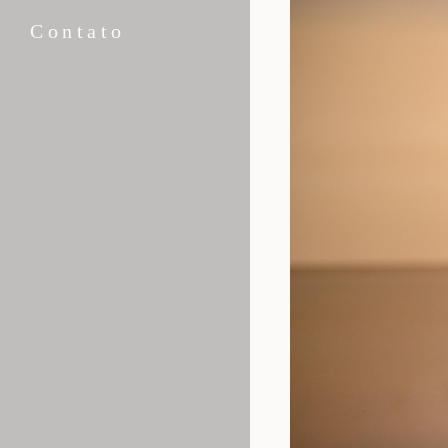
Contato