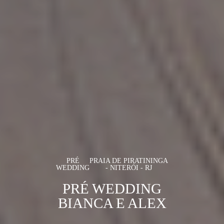
PRÉ
PRAIA DE PIRATININGA
WEDDING
- NITERÓI - RJ
PRÉ WEDDING
BIANCA E ALEX