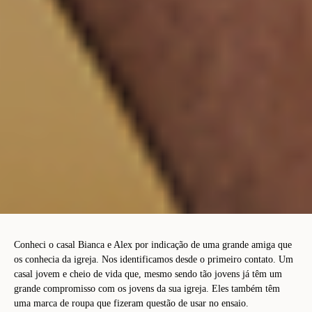
Conheci o casal Bianca e Alex por indicação de uma grande amiga que
os conhecia da igreja. Nos identificamos desde o primeiro contato. Um
casal jovem e cheio de vida que, mesmo sendo tão jovens já têm um
grande compromisso com os jovens da sua igreja. Eles também têm
uma marca de roupa que fizeram questão de usar no ensaio.