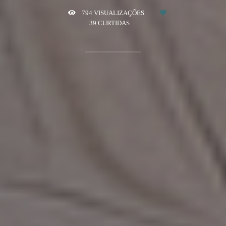
794
VISUALIZAÇÕES
39
CURTIDAS