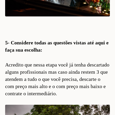
5- Considere todas as questões vistas até aqui e
faça sua escolha:
Acredito que nessa etapa você já tenha descartado
alguns profissionais mas caso ainda restem 3 que
atendem a tudo o que você precisa, descarte o
com preço mais alto e o com preço mais baixo e
contrate o intermediário.