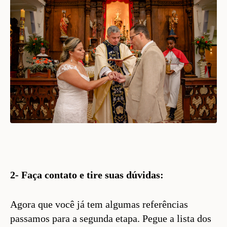
2- Faça contato e tire suas dúvidas:
Agora que você já tem algumas referências
passamos para a segunda etapa. Pegue a lista dos