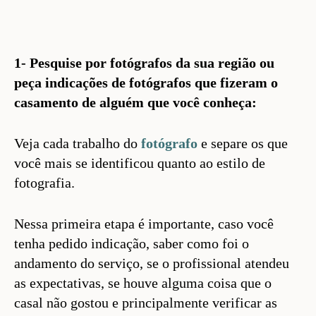
1- Pesquise por fotógrafos da sua região ou
peça indicações de fotógrafos que fizeram o
casamento de alguém que você conheça:
Veja cada trabalho do
fotógrafo
e separe os que
você mais se identificou quanto ao estilo de
fotografia.
Nessa primeira etapa é importante, caso você
tenha pedido indicação, saber como foi o
andamento do serviço, se o profissional atendeu
as expectativas, se houve alguma coisa que o
casal não gostou e principalmente verificar as