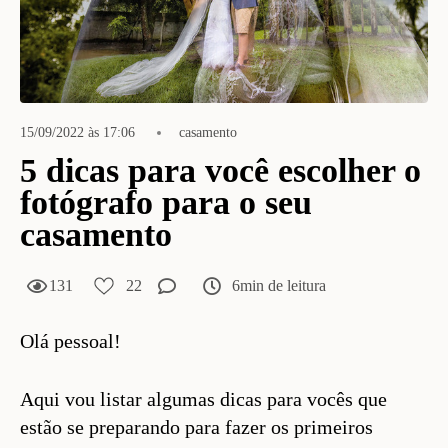
15/09/2022 às 17:06
casamento
5 dicas para você escolher o
fotógrafo para o seu
casamento
131
22
6min de leitura
Olá pessoal!
Aqui vou listar algumas dicas para vocês que
estão se preparando para fazer os primeiros