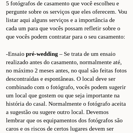
5 fotógrafos de casamento que você escolheu e
pergunte sobre os serviços que eles oferecem. Vou
listar aqui alguns serviços e a importância de
cada um para que vocês possam refletir sobre o
que vocês podem contratar para o seu casamento:
-Ensaio
pré-wedding
– Se trata de um ensaio
realizado antes do casamento, normalmente até,
no máximo 2 meses antes, no qual são feitas fotos
descontraídas e espontâneas. O local deve ser
combinado com o fotógrafo, vocês podem sugerir
um local que gostem ou que seja importante na
história do casal. Normalmente o fotógrafo aceita
a sugestão ou sugere outro local. Devemos
lembrar que os equipamentos dos fotógrafos são
caros e os riscos de certos lugares devem ser