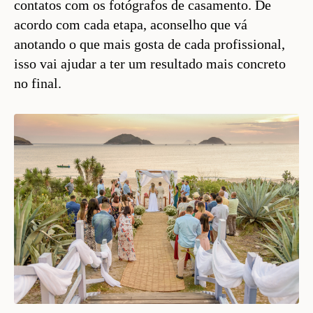
contatos com os fotógrafos de casamento. De
acordo com cada etapa, aconselho que vá
anotando o que mais gosta de cada profissional,
isso vai ajudar a ter um resultado mais concreto
no final.