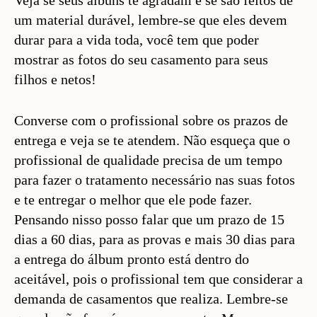
um material durável, lembre-se que eles devem
durar para a vida toda, você tem que poder
mostrar as fotos do seu casamento para seus
filhos e netos!
Converse com o profissional sobre os prazos de
entrega e veja se te atendem. Não esqueça que o
profissional de qualidade precisa de um tempo
para fazer o tratamento necessário nas suas fotos
e te entregar o melhor que ele pode fazer.
Pensando nisso posso falar que um prazo de 15
dias a 60 dias, para as provas e mais 30 dias para
a entrega do álbum pronto está dentro do
aceitável, pois o profissional tem que considerar a
demanda de casamentos que realiza. Lembre-se