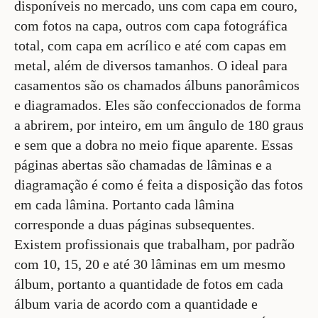
disponíveis no mercado, uns com capa em couro,
com fotos na capa, outros com capa fotográfica
total, com capa em acrílico e até com capas em
metal, além de diversos tamanhos. O ideal para
casamentos são os chamados álbuns panorâmicos
e diagramados. Eles são confeccionados de forma
a abrirem, por inteiro, em um ângulo de 180 graus
e sem que a dobra no meio fique aparente. Essas
páginas abertas são chamadas de lâminas e a
diagramação é como é feita a disposição das fotos
em cada lâmina. Portanto cada lâmina
corresponde a duas páginas subsequentes.
Existem profissionais que trabalham, por padrão
com 10, 15, 20 e até 30 lâminas em um mesmo
álbum, portanto a quantidade de fotos em cada
álbum varia de acordo com a quantidade e