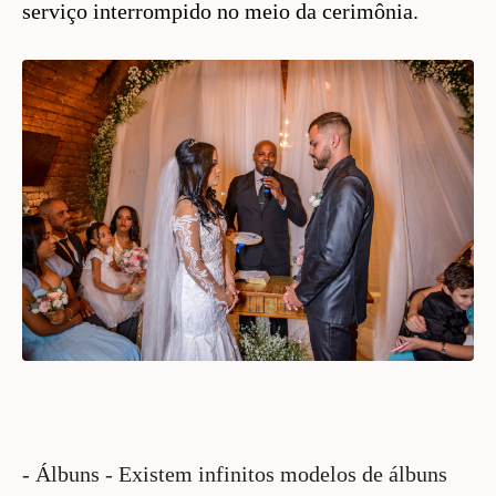
serviço interrompido no meio da cerimônia.
- Álbuns - Existem infinitos modelos de álbuns