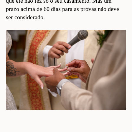
que ele não fez só o seu casamento. Mas um
prazo acima de 60 dias para as provas não deve
ser considerado.