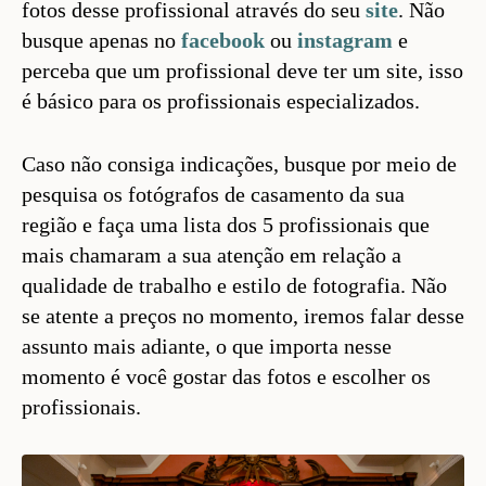
fotos desse profissional através do seu
site
. Não
busque apenas no
facebook
ou
instagram
e
perceba que um profissional deve ter um site, isso
é básico para os profissionais especializados.
Caso não consiga indicações, busque por meio de
pesquisa os fotógrafos de casamento da sua
região e faça uma lista dos 5 profissionais que
mais chamaram a sua atenção em relação a
qualidade de trabalho e estilo de fotografia. Não
se atente a preços no momento, iremos falar desse
assunto mais adiante, o que importa nesse
momento é você gostar das fotos e escolher os
profissionais.