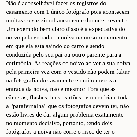
Não é aconselhável fazer os registros do
casamento com 1 único fotógrafo pois acontecem
muitas coisas simultaneamente durante o evento.
Um exemplo bem claro disso é a expectativa do
noivo pela entrada da noiva no mesmo momento
em que ela está saindo do carro e sendo
conduzida pelo seu pai ou outro parente para a
cerimônia. As reações do noivo ao ver a sua noiva
pela primeira vez com o vestido não podem faltar
na fotografia do casamento e muito menos a
entrada da noiva, não é mesmo? Fora que as
câmeras, flashes, leds, cartões de memória e toda
a "parafernalha" que os fotógrafos devem ter, não
estão livres de dar algum problema exatamente
no momento decisivo, portanto, tendo dois
fotógrafos a noiva não corre o risco de ter o