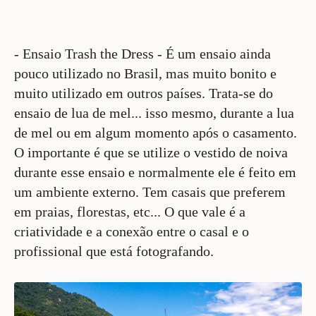
- Ensaio Trash the Dress - É um ensaio ainda
pouco utilizado no Brasil, mas muito bonito e
muito utilizado em outros países. Trata-se do
ensaio de lua de mel... isso mesmo, durante a lua
de mel ou em algum momento após o casamento.
O importante é que se utilize o vestido de noiva
durante esse ensaio e normalmente ele é feito em
um ambiente externo. Tem casais que preferem
em praias, florestas, etc... O que vale é a
criatividade e a conexão entre o casal e o
profissional que está fotografando.