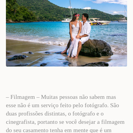
– Filmagem – Muitas pessoas não sabem mas
esse não é um serviço feito pelo fotógrafo. São
duas profissões distintas, o fotógrafo e o
cinegrafista, portanto se você desejar a filmagem
do seu casamento tenha em mente que é um