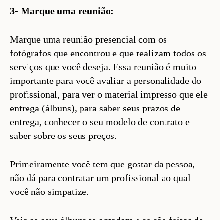
3- Marque uma reunião:
Marque uma reunião presencial com os
fotógrafos que encontrou e que realizam todos os
serviços que você deseja. Essa reunião é muito
importante para você avaliar a personalidade do
profissional, para ver o material impresso que ele
entrega (álbuns), para saber seus prazos de
entrega, conhecer o seu modelo de contrato e
saber sobre os seus preços.
Primeiramente você tem que gostar da pessoa,
não dá para contratar um profissional ao qual
você não simpatize.
Veja se seus álbuns te agradam e se são feitos de