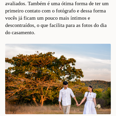
avaliados. Também é uma ótima forma de ter um
primeiro contato com o fotógrafo e dessa forma
vocês já ficam um pouco mais íntimos e
descontraídos, o que facilita para as fotos do dia
do casamento.