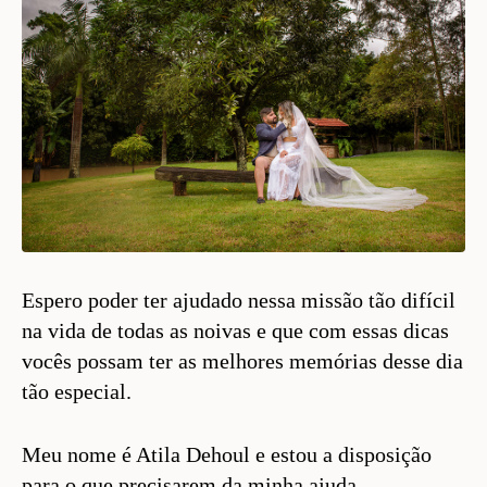
Espero poder ter ajudado nessa missão tão difícil
na vida de todas as noivas e que com essas dicas
vocês possam ter as melhores memórias desse dia
tão especial.
Meu nome é Atila Dehoul e estou a disposição
para o que precisarem da minha ajuda.