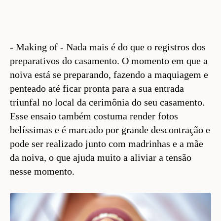
- Making of - Nada mais é do que o registros dos
preparativos do casamento. O momento em que a
noiva está se preparando, fazendo a maquiagem e
penteado até ficar pronta para a sua entrada
triunfal no local da cerimônia do seu casamento.
Esse ensaio também costuma render fotos
belíssimas e é marcado por grande descontração e
pode ser realizado junto com madrinhas e a mãe
da noiva, o que ajuda muito a aliviar a tensão
nesse momento.