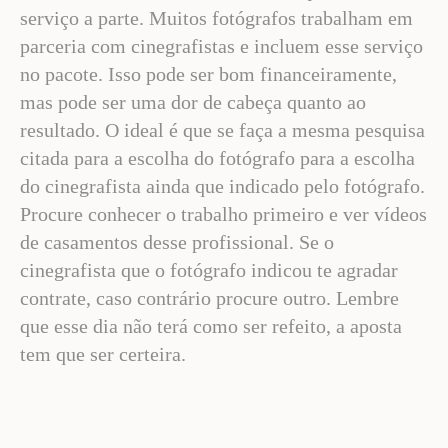
serviço a parte. Muitos fotógrafos trabalham em
parceria com cinegrafistas e incluem esse serviço
no pacote. Isso pode ser bom financeiramente,
mas pode ser uma dor de cabeça quanto ao
resultado. O ideal é que se faça a mesma pesquisa
citada para a escolha do fotógrafo para a escolha
do cinegrafista ainda que indicado pelo fotógrafo.
Procure conhecer o trabalho primeiro e ver vídeos
de casamentos desse profissional. Se o
cinegrafista que o fotógrafo indicou te agradar
contrate, caso contrário procure outro. Lembre
que esse dia não terá como ser refeito, a aposta
tem que ser certeira.