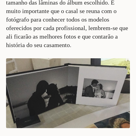
tamanho das lâminas do álbum escolhido. É
muito importante que o casal se reuna com o
fotógrafo para conhecer todos os modelos
oferecidos por cada profissional, lembrem-se que
ali ficarão as melhores fotos e que contarão a
história do seu casamento.