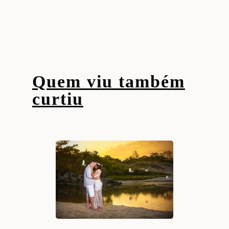
Quem viu também
curtiu