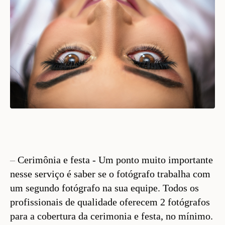
–
Cerimônia e festa - Um ponto muito importante
nesse serviço é saber se o fotógrafo trabalha com
um segundo fotógrafo na sua equipe. Todos os
profissionais de qualidade oferecem 2 fotógrafos
para a cobertura da cerimonia e festa, no mínimo.